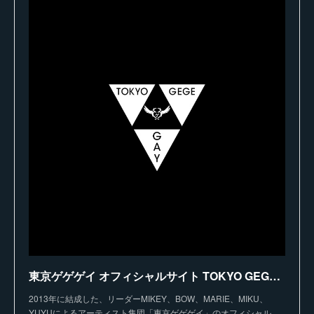
東京ゲゲゲイ オフィシャルサイト TOKYO GEGEGAY
2013年に結成した、リーダーMIKEY、BOW、MARIE、MIKU、
YUYUによるアーティスト集団「東京ゲゲゲイ」のオフィシャル…