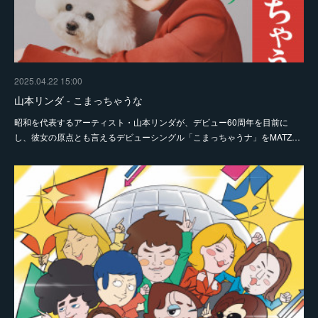
2025.04.22 15:00
山本リンダ - こまっちゃうな
昭和を代表するアーティスト・山本リンダが、デビュー60周年を目前に
し、彼女の原点とも言えるデビューシングル「こまっちゃうナ」をMATZ…