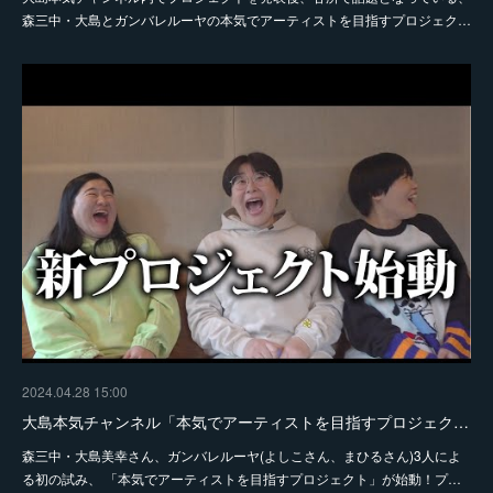
森三中・大島とガンバレルーヤの本気でアーティストを目指すプロジェク…
2024.04.28 15:00
大島本気チャンネル「本気でアーティストを目指すプロジェク…
森三中・大島美幸さん、ガンバレルーヤ(よしこさん、まひるさん)3人によ
る初の試み、 「本気でアーティストを目指すプロジェクト」が始動！プ…