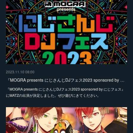
2023.11.10 08:00
『MOGRA presents にじさんじDJフェス2023 sponsored by …
『MOGRA presents にじさんじDJフェス2023 sponsored by にじフェス』
にMATZの出演が決定しました。ぜひ遊びにきてください。