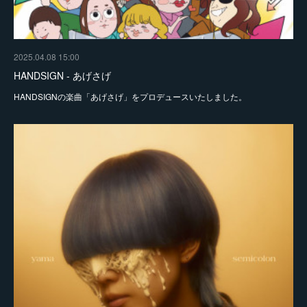
2025.04.08 15:00
HANDSIGN - あげさげ
HANDSIGNの楽曲「あげさげ」をプロデュースいたしました。