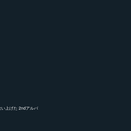
い上げた 2ndアルバ