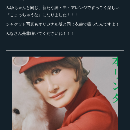
みゆちゃんと同じ、新たな詞・曲・アレンジですっごく楽しい
『こまっちゃうな』になりました！！！
ジャケット写真もオリジナル版と同じ衣裳で撮ったんですよ！
みなさん是非聴いてくださいね！！！