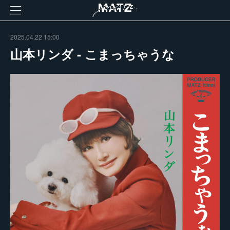
2025.04.22 15:00
山本リンダ - こまっちゃうな