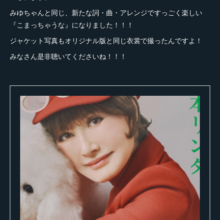
みゆちゃんと同じ、新たな詞・曲・アレンジですっごく楽しい
『こまっちゃうな』になりました！！！
ジャケット写真もオリジナル版と同じ衣裳で撮ったんですよ！
みなさん是非聴いてくださいね！！！