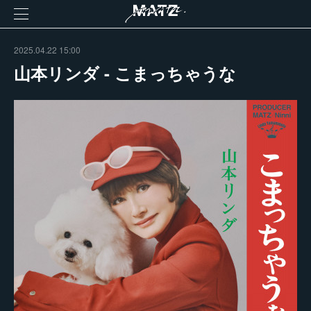
2025.04.22 15:00
山本リンダ - こまっちゃうな