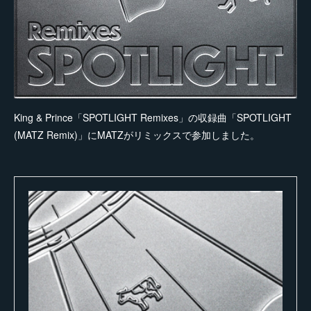
King & Prince「SPOTLIGHT Remixes」の収録曲「SPOTLIGHT
(MATZ Remix)」にMATZがリミックスで参加しました。